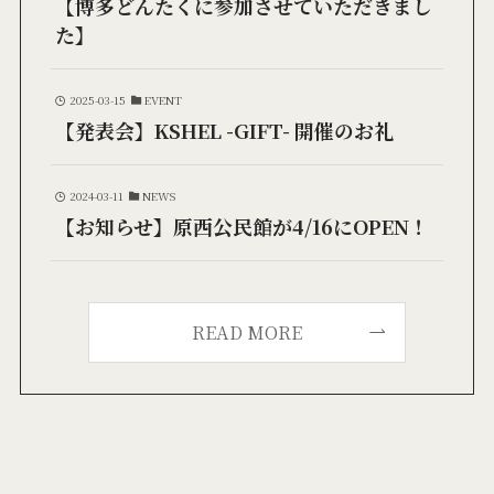
【博多どんたくに参加させていただきまし
た】
2025-03-15
EVENT
【発表会】KSHEL -GIFT- 開催のお礼
2024-03-11
NEWS
【お知らせ】原西公民館が4/16にOPEN！
READ MORE