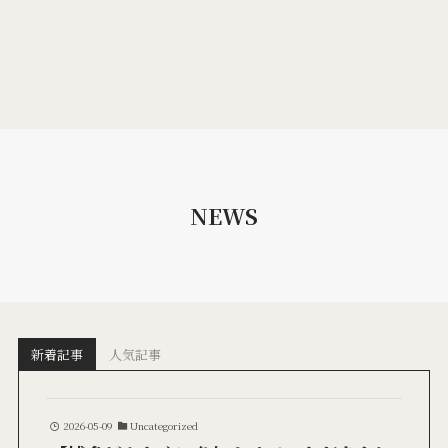
NEWS
新着記事
人気記事
2026-05-09
Uncategorized